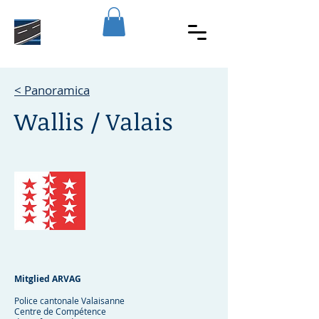
< Panoramica
Wallis / Valais
Mitglied ARVAG
Police cantonale Valaisanne
Centre de Compétence