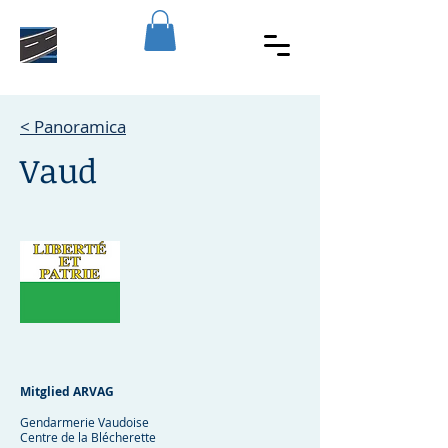
< Panoramica
Vaud
Mitglied ARVAG
Gendarmerie Vaudoise
Centre de la Blécherette