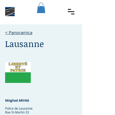
< Panoramica
Lausanne
Mitglied ARVAG
Police de Lausanne
Rue St-Martin 33