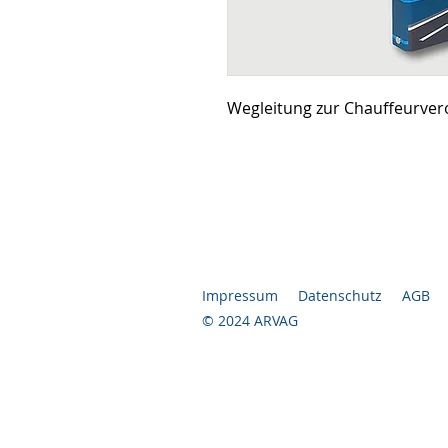
Wegleitung zur Chauffeurve
Impressum
Datenschutz
AGB
© 2024 ARVAG