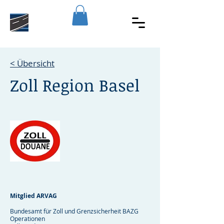
< Übersicht
Zoll Region Basel
Mitglied ARVAG
Bundesamt für Zoll und Grenzsicherheit BAZG
Operationen