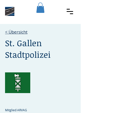
< Übersicht
St. Gallen
Stadtpolizei
Mitglied ARVAG