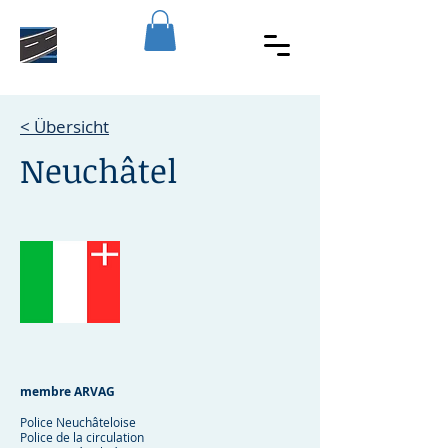
< Übersicht
Neuchâtel
membre ARVAG
Police Neuchâteloise
Police de la circulation