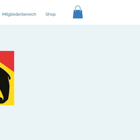
Mitgliederbereich
Shop