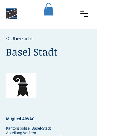
< Übersicht
Basel Stadt
Mitglied ARVAG
Kantonspolizei Basel-Stadt
Abteilung Verkehr