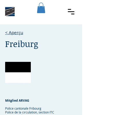
< Aperçu
Freiburg
Mitglied ARVAG
Police cantonale Fribourg
Police de la circulation, section ITC