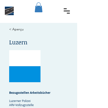
< Aperçu
Luzern
Bezugsstellen Arbeitsbücher
Luzerner Polizei
ARV-Vollzugsstelle