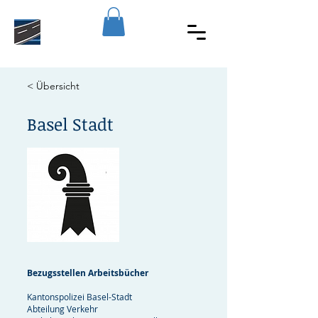
< Übersicht
Basel Stadt
Bezugsstellen Arbeitsbücher
Kantonspolizei Basel-Stadt
Abteilung Verkehr